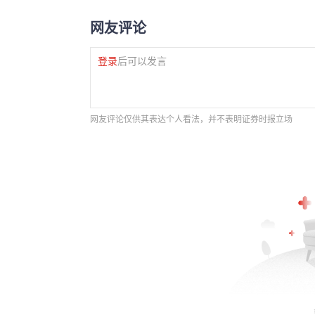
网友评论
登录
后可以发言
网友评论仅供其表达个人看法，并不表明证券时报立场