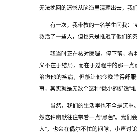
无法挽回的遗憾从脑海里清理出去，我
有一次，我带教的一名学生问我：“
救活了一些人，但也只是推迟了他们的死
我当时正在核对医嘱，停下笔，看
义不在于结局，而在于过程中的那一点点
治愈他的疾病，但能让他今晚睡得舒服
事，其实就是无数个这种“微小的舒适”
当然，我们的生活里也不全是沉重
然这种幽默往往带着一点“黑色”。我们
人”，也会在偶尔不忙的间隙，小声讨