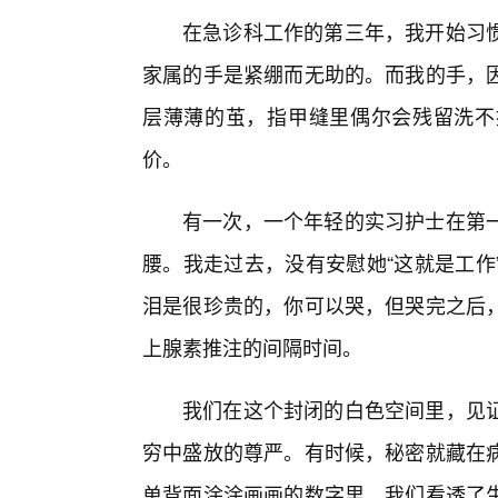
在急诊科工作的第三年，我开始习
家属的手是紧绷而无助的。而我的手，
层薄薄的茧，指甲缝里偶尔会残留洗不
价。
有一次，一个年轻的实习护士在第
腰。我走过去，没有安慰她“这就是工作
泪是很珍贵的，你可以哭，但哭完之后，
上腺素推注的间隔时间。
我们在这个封闭的白色空间里，见
穷中盛放的尊严。有时候，秘密就藏在
单背面涂涂画画的数字里。我们看透了