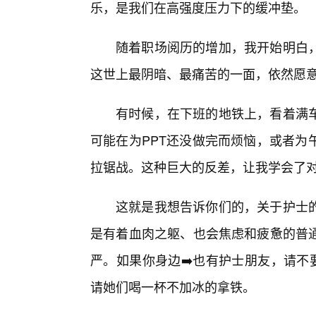
乐，是我们在高强度压力下的缓冲垫。
随着职场阅历的增加，我开始明白
这世上最阴暗、最痛苦的一面，依然愿
有时候，在下班的地铁上，看着满车
可能在为PPT还没做完而烦恼，或者为
拉锯战。这种巨大的反差，让我学会了
这就是我想告诉你们的，关于护士
是有着血肉之躯、也会焦虑和疲惫的普
严。如果你身边➡️也有护士朋友，请不
请她们喝一杯不加冰的拿铁。