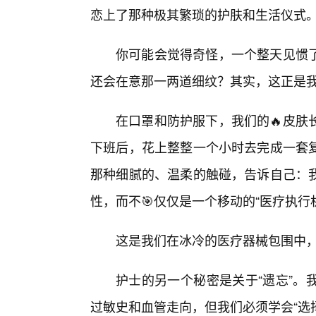
恋上了那种极其繁琐的护肤和生活仪式
你可能会觉得奇怪，一个整天见惯
还会在意那一两道细纹？其实，这正是我
在口罩和防护服下，我们的🔥皮肤
下班后，花上整整一个小时去完成一套
那种细腻的、温柔的触碰，告诉自己：
性，而不🎯仅仅是一个移动的“医疗执行
这是我们在冰冷的医疗器械包围中
护士的另一个秘密是关于“遗忘”。
过敏史和血管走向，但我们必须学会“选